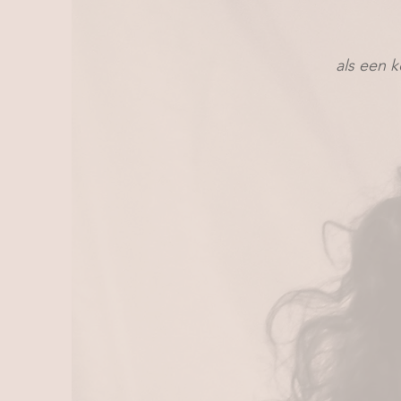
als een 