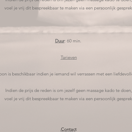
voel je vrij dit bespreekbaar te maken via een persoonlijk gesprek
Duur
: 60 min.
Tarieven
on is beschikbaar indien je iemand wil verrassen met een liefdevol
Indien de prijs de reden is om jezelf geen massage kado te doen,
voel je vrij dit bespreekbaar te maken via een persoonlijk gesprek
Contact
Vanessa