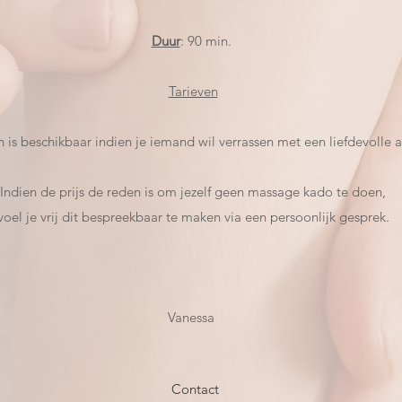
Duur
: 90 min.
Tarieven
is beschikbaar indien je iemand wil verrassen met een liefdevolle 
Indien de prijs de reden is om jezelf geen massage kado te doen,
voel je vrij dit bespreekbaar te maken via een persoonlijk gesprek.
Vanessa
Contact